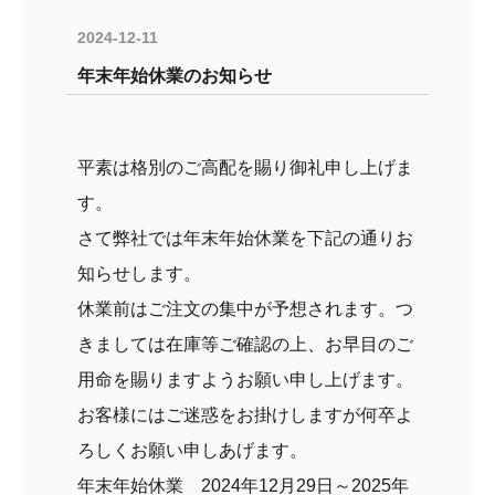
2024-12-11
年末年始休業のお知らせ
平素は格別のご高配を賜り御礼申し上げま
す。
さて弊社では年末年始休業を下記の通りお
知らせします。
休業前はご注文の集中が予想されます。つ
きましては在庫等ご確認の上、お早目のご
用命を賜りますようお願い申し上げます。
お客様にはご迷惑をお掛けしますが何卒よ
ろしくお願い申しあげます。
年末年始休業 2024年12月29日～2025年