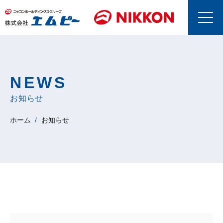
NEWS
お知らせ
ホーム
お知らせ