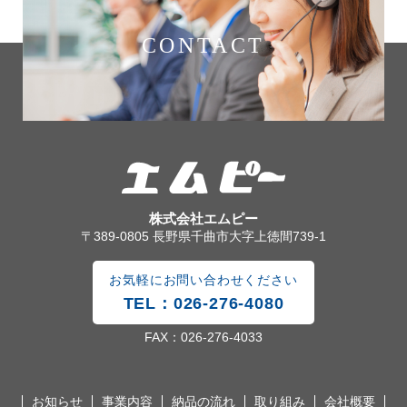
CONTACT
株式会社エムピー
〒389-0805 長野県千曲市大字上徳間739-1
お気軽にお問い合わせください
TEL：026-276-4080
FAX：026-276-4033
お知らせ
事業内容
納品の流れ
取り組み
会社概要