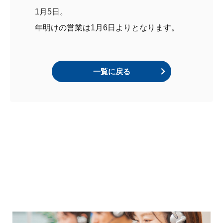
1月5日。
年明けの営業は1月6日よりとなります。
一覧に戻る