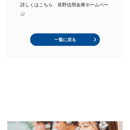
詳しくはこちら 長野信用金庫ホームペー
ジ
一覧に戻る