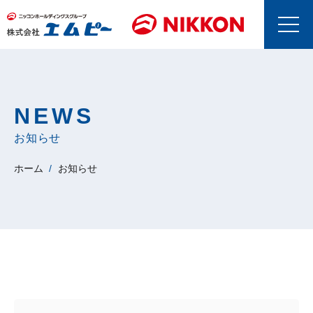
NEWS
お知らせ
ホーム
お知らせ