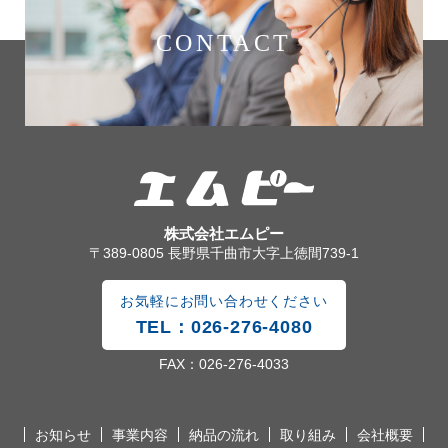
CONTACT
株式会社エムピー
〒389-0805 長野県千曲市大字上徳間739-1
お気軽にお問い合わせください
TEL：026-276-4080
FAX：026-276-4033
お知らせ
事業内容
納品の流れ
取り組み
会社概要