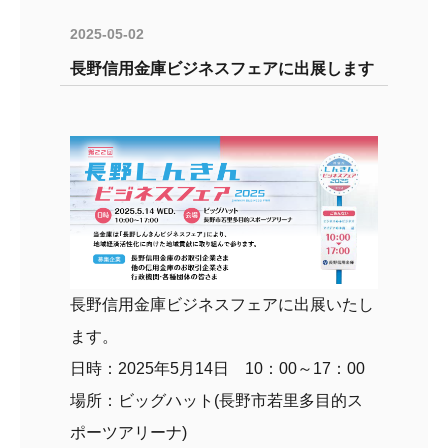
2025-05-02
長野信用金庫ビジネスフェアに出展します
長野信用金庫ビジネスフェアに出展いたし
ます。
日時：2025年5月14日 10：00～17：00
場所：ビッグハット(長野市若里多目的ス
ポーツアリーナ)